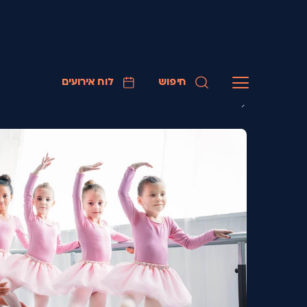
חיפוש
לוח אירועים