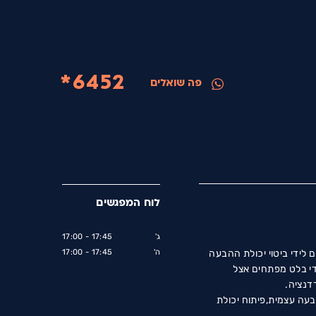
6452*
פה שואלים
לוח המפגשים
ג'
17:45 - 17:00
ה'
17:45 - 17:00
לידי ביטוי יכולת ההבעה
ודי בלט מפתחים אצל
דנציה.
הבעה עצמית,פיתוח יכולת