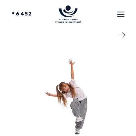
6452*