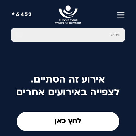
6452*
אירוע זה הסתיים.
לצפייה באירועים אחרים
לחץ כאן