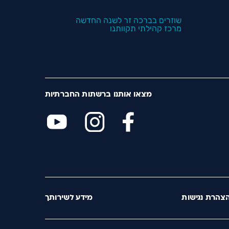
שוזרים בברכה זר לשנה החדשה
מרכז קהילתי תקוותנו
מצאו אותנו ברשתות החברתיות
צהרת נגישות
מידע לשירותך