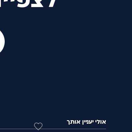
לצפיי
אולי יעניין אותך