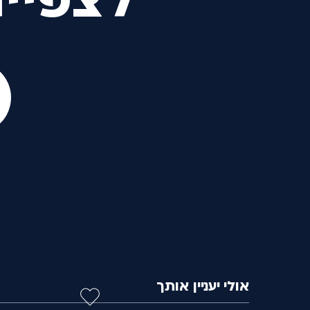
לצפיי
אולי יעניין אותך