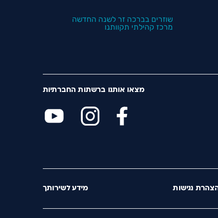
שוזרים בברכה זר לשנה החדשה
מרכז קהילתי תקוותנו
מצאו אותנו ברשתות החברתיות
צהרת נגישות
מידע לשירותך