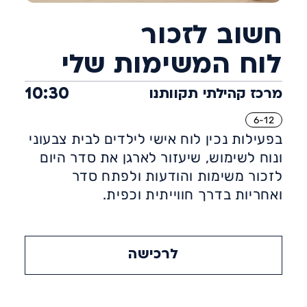
חשוב לזכור
לוח המשימות שלי
10:30
מרכז קהילתי תקוותנו
6-12
בפעילות נכין לוח אישי לילדים לבית צבעוני
ונוח לשימוש, שיעזור לארגן את סדר היום
לזכור משימות והודעות ולפתח סדר
ואחריות בדרך חווייתית וכפית.
לרכישה