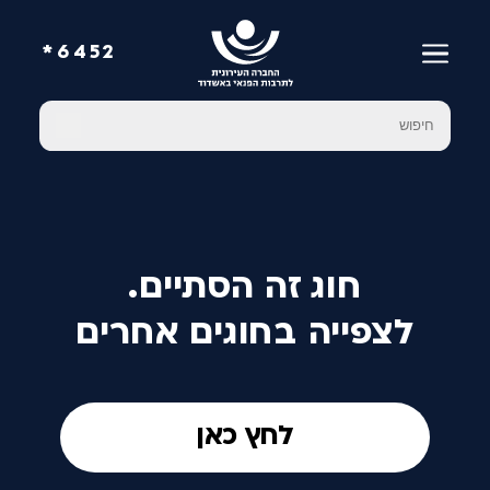
6452*
חוג זה הסתיים.
לצפייה בחוגים אחרים
לחץ כאן