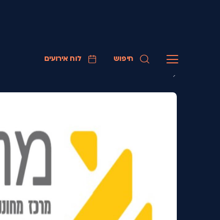
חיפוש
לוח אירועים