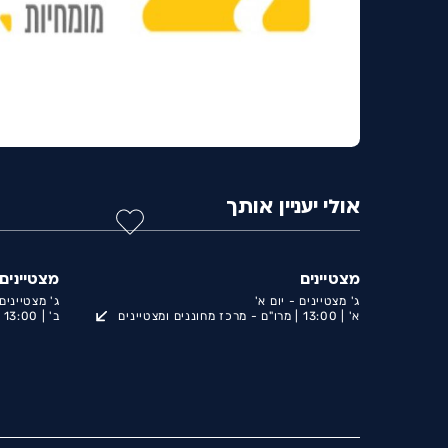
אולי יעניין אותך
מצטיינים
מצטיינים
ג' מצטיינים - יום א'
ג' מצטיינים 
א' |
13:00 |
מרו"ם - מרכז מחוננים ומצטיינים
ב' |
13:00 |