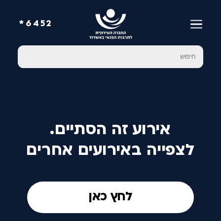
6452*
אירוע זה הסתיים.
לצפייה באירועים אחרים
לחץ כאן