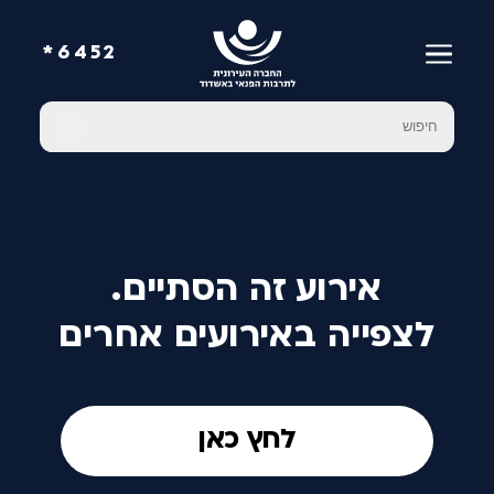
6452*
אירוע זה הסתיים.
לצפייה באירועים אחרים
לחץ כאן