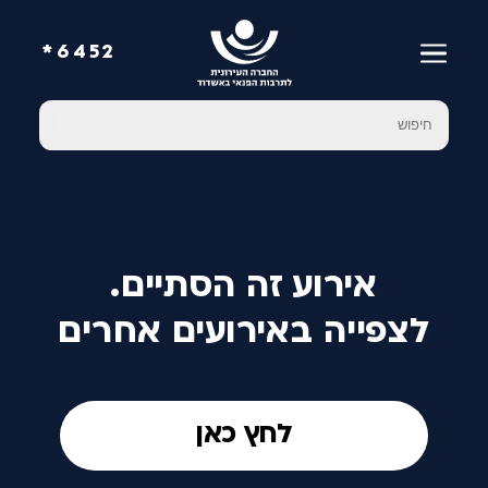
6452*
אירוע זה הסתיים.
לצפייה באירועים אחרים
לחץ כאן