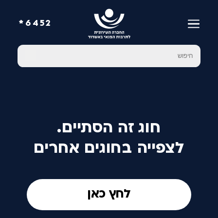
6452*
חוג זה הסתיים.
לצפייה בחוגים אחרים
לחץ כאן