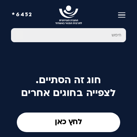
6452*
חוג זה הסתיים.
לצפייה בחוגים אחרים
לחץ כאן