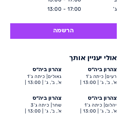
ג'
17:00 - 13:00
הרשמה
אולי יעניין אותך
צהרון ביה״ס
צהרון ביה״ס
רעים| כיתה ג'1
גאולים| כיתה ג'1
א', ב', ג' |
13:00 |
א', ב', ג' |
13:00 |
עוזיאל-ביה״ס רעים
עוזיאל-ביה״ס גאולים
צהרון ביה״ס
צהרון ביה״ס
יהלום| כיתה ג'1
שחר| כיתה ג'3
א', ב', ג' |
13:00 |
א', ב', ג' |
13:00 |
עוזיאל-ביה״ס יהלום
ד'(גולדי)-ביה״ס שחר