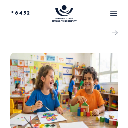
6452*