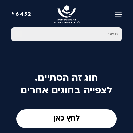
6452*
חוג זה הסתיים.
לצפייה בחוגים אחרים
לחץ כאן