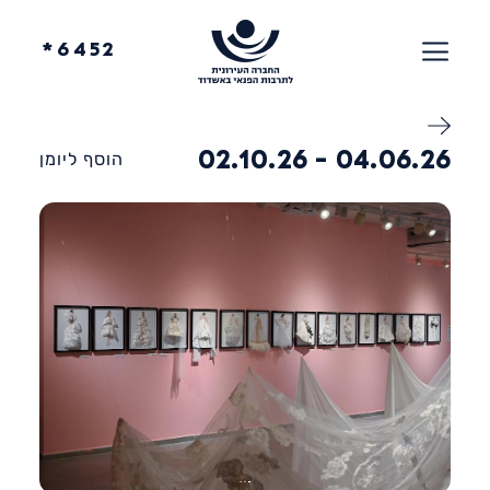
6452*
04.06.26 - 02.10.26
הוסף ליומן