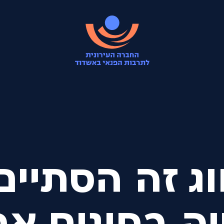
ג זה הסתיים