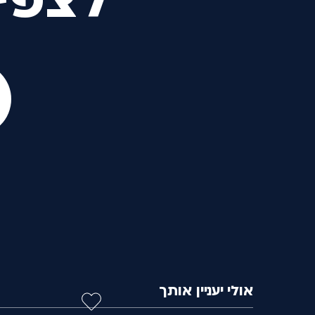
לצפי
אולי יעניין אותך