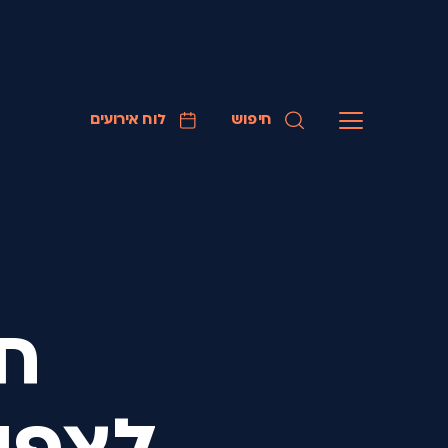
חיפוש
לוח אירועים
חו