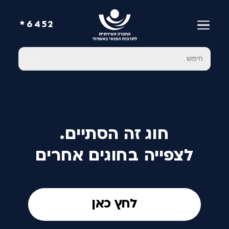
6452*
חוג זה הסתיים.
לצפייה בחוגים אחרים
לחץ כאן