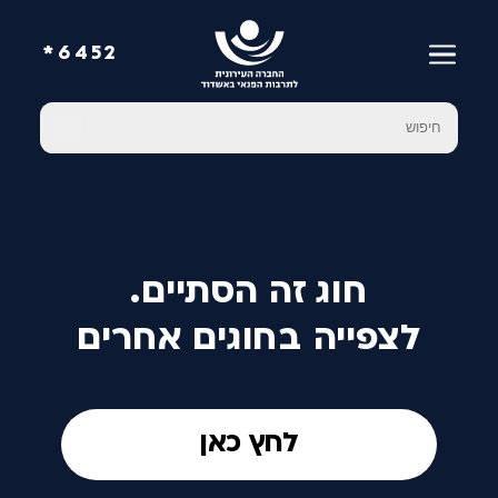
6452*
חוג זה הסתיים.
לצפייה בחוגים אחרים
לחץ כאן