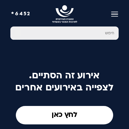
6452*
אירוע זה הסתיים.
לצפייה באירועים אחרים
לחץ כאן