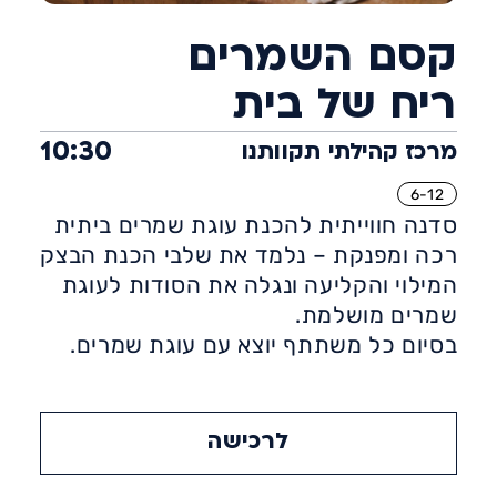
קסם השמרים
ריח של בית
10:30
מרכז קהילתי תקוותנו
6-12
סדנה חווייתית להכנת עוגת שמרים ביתית
רכה ומפנקת – נלמד את שלבי הכנת הבצק
המילוי והקליעה ונגלה את הסודות לעוגת
שמרים מושלמת.
בסיום כל משתתף יוצא עם עוגת שמרים.
לרכישה