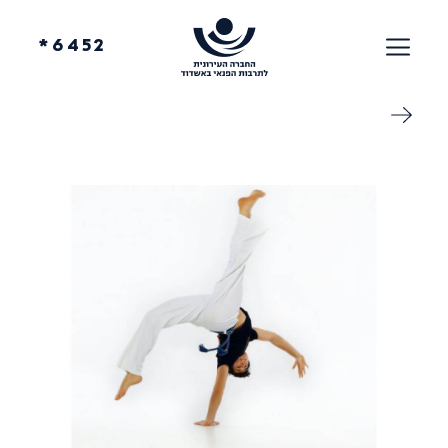
6452*