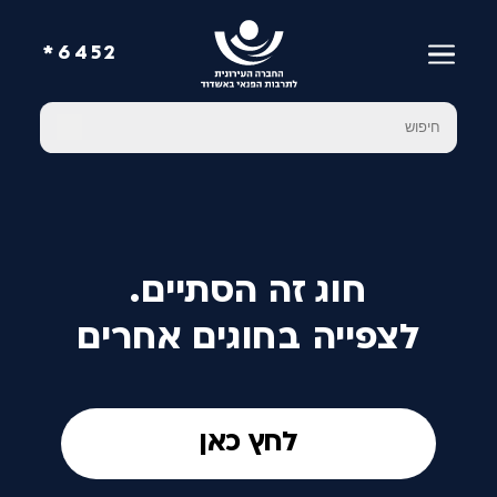
6452*
חוג זה הסתיים.
לצפייה בחוגים אחרים
לחץ כאן