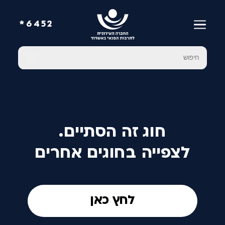
6452*
חוג זה הסתיים.
לצפייה בחוגים אחרים
לחץ כאן