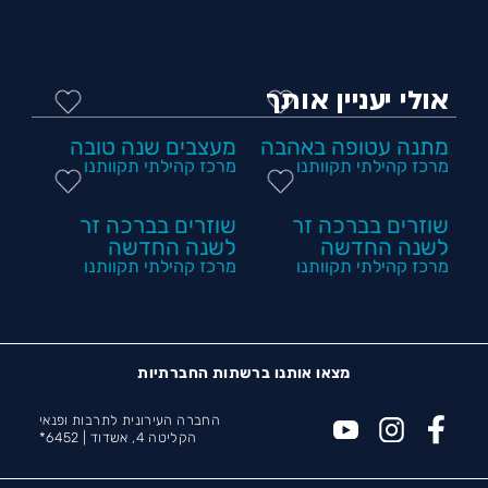
אולי יעניין אותך
מתנה עטופה באהבה
מעצבים שנה טובה
מרכז קהילתי תקוותנו
מרכז קהילתי תקוותנו
שוזרים בברכה זר
שוזרים בברכה זר
לשנה החדשה
לשנה החדשה
מרכז קהילתי תקוותנו
מרכז קהילתי תקוותנו
מצאו אותנו ברשתות החברתיות
החברה העירונית לתרבות ופנאי
הקליטה 4, אשדוד |
6452*