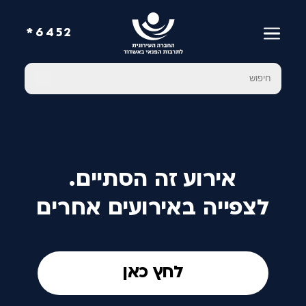
6452*
אירוע זה הסתיים.
לצפייה באירועים אחרים
לחץ כאן