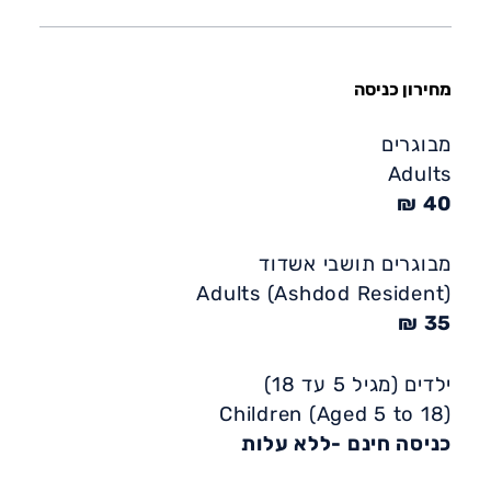
מחירון כניסה
מבוגרים
Adults
40 ₪
מבוגרים תושבי אשדוד
(Ashdod Resident) Adults
35 ₪
ילדים (מגיל 5 עד 18)
Children (Aged 5 to 18)
כניסה חינם -ללא עלות