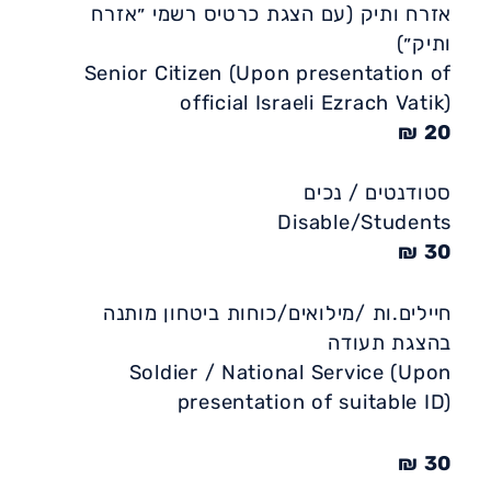
אזרח ותיק (עם הצגת כרטיס רשמי ״אזרח
ותיק״)
Senior Citizen (Upon presentation of
official Israeli Ezrach Vatik)
20 ₪
סטודנטים / נכים
Disable/Students
30 ₪
חיילים.ות /מילואים/כוחות ביטחון מותנה
בהצגת תעודה
Soldier / National Service (Upon
presentation of suitable ID)
30 ₪