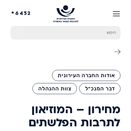
6452*
אודות החברה העירונית
דבר המנכ״ל
צוות ההנהלה
מחירון – המוזיאון
לתרבות הפלשתים