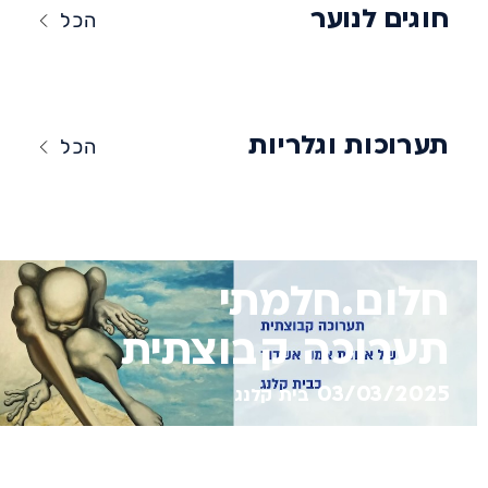
חוגים לנוער
הכל
תערוכות וגלריות
הכל
חלום.חלמתי
תערוכה קבוצתית
03/03/2025
בית קלנג