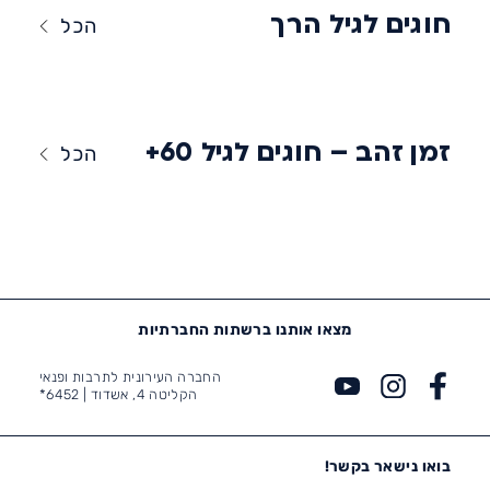
חוגים לגיל הרך
הכל
זמן זהב – חוגים לגיל 60+
הכל
מצאו אותנו ברשתות החברתיות
החברה העירונית לתרבות ופנאי
הקליטה 4, אשדוד |
6452*
בואו נישאר בקשר!