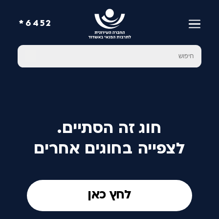
6452*
חוג זה הסתיים.
לצפייה בחוגים אחרים
לחץ כאן