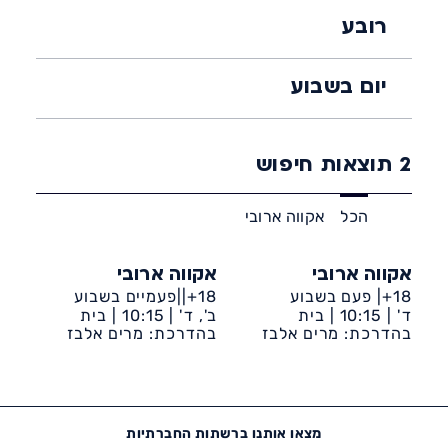
רובע
יום בשבוע
2
תוצאות חיפוש
הכל
אקווה ארובי
אקווה ארובי
אקווה ארובי
18+| פעם בשבוע
18+||פעמיים בשבוע
ד' |
10:15 |
בית
ב', ד' |
10:15 |
בית
לברון-קאנטרי
בהדרכת: מרים אלבז
לברון-קאנטרי
בהדרכת: מרים אלבז
מצאו אותנו ברשתות החברתיות