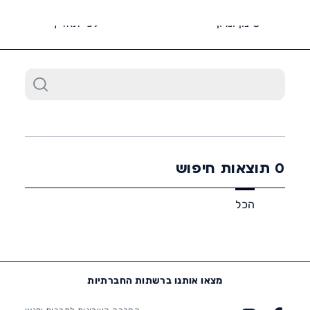
6452*
סינון ומיון
לפי תאריך
0
תוצאות חיפוש
הכל
מצאו אותנו ברשתות החברתיות