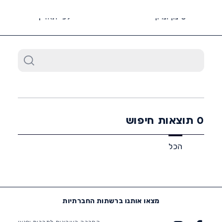
6452*
סינון ומיון
לפי תאריך
0
תוצאות חיפוש
הכל
מצאו אותנו ברשתות החברתיות