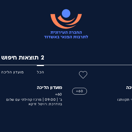
2
תוצאות חיפוש
הכל
מועדון הליכה
כה
מועדון הליכה
60+
60+
 תקוותנו
ב' |
09:00 |
מרכז קהילתי עם שלום
בהדרכת: רויטל זרקא