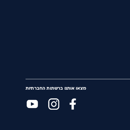
מצאו אותנו ברשתות החברתיות