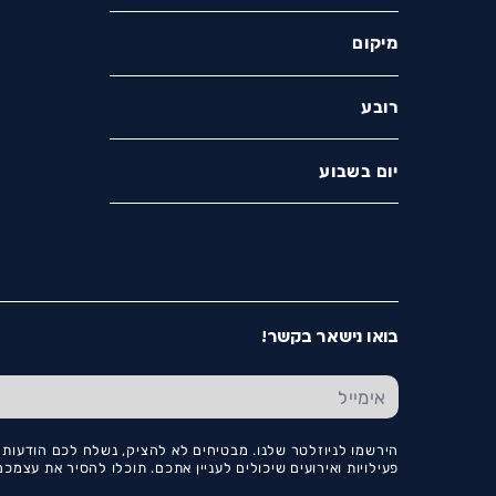
מיקום
רובע
יום בשבוע
בואו נישאר בקשר!
הירשמו לניוזלטר שלנו. מבטיחים לא להציק, נשלח לכם הודעות ו
פעילויות ואירועים שיכולים לעניין אתכם. תוכלו להסיר את עצמ