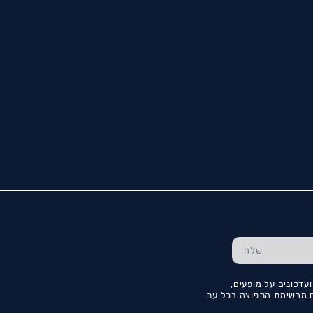
עדכונים על מופעים,
כם מרשימת התפוצה בכל עת.