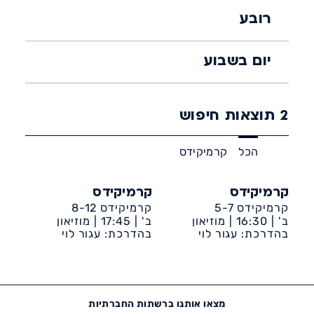
רובע
יום בשבוע
2
תוצאות חיפוש
הכל
קרמיקידס
קרמיקידס
קרמיקידס
קרמיקידס 5-7
קרמיקידס 8-12
ב' |
16:30 |
מוזיאון
ב' |
17:45 |
מוזיאון
אשדוד לאמנות
בהדרכת: עגור לוי
אשדוד לאמנות
בהדרכת: עגור לוי
מצאו אותנו ברשתות החברתיות