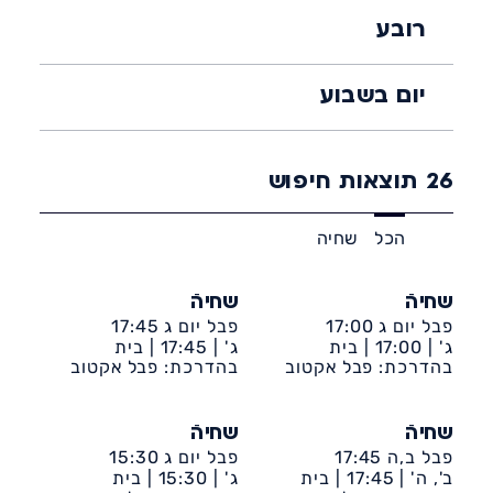
רובע
יום בשבוע
26
תוצאות חיפוש
הכל
שחיה
שחיהֿ
שחיהֿ
פבל יום ג 17:00
פבל יום ג 17:45
ג' |
17:00 |
בית
ג' |
17:45 |
בית
לברון-קאנטרי
בהדרכת: פבל אקטוב
לברון-קאנטרי
בהדרכת: פבל אקטוב
שחיהֿ
שחיהֿ
פבל ב,ה 17:45
פבל יום ג 15:30
ב', ה' |
17:45 |
בית
ג' |
15:30 |
בית