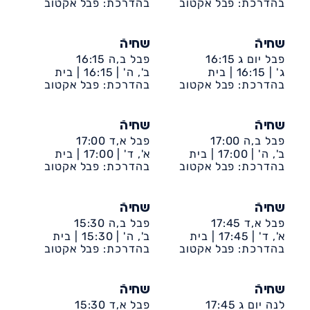
לברון-קאנטרי
בהדרכת: פבל אקטוב
לברון-קאנטרי
בהדרכת: פבל אקטוב
שחיהֿ
שחיהֿ
פבל יום ג 16:15
פבל ב,ה 16:15
ג' |
16:15 |
בית
ב', ה' |
16:15 |
בית
לברון-קאנטרי
בהדרכת: פבל אקטוב
לברון-קאנטרי
בהדרכת: פבל אקטוב
שחיהֿ
שחיהֿ
פבל ב,ה 17:00
פבל א,ד 17:00
ב', ה' |
17:00 |
בית
א', ד' |
17:00 |
בית
לברון-קאנטרי
בהדרכת: פבל אקטוב
לברון-קאנטרי
בהדרכת: פבל אקטוב
שחיהֿ
שחיהֿ
פבל א,ד 17:45
פבל ב,ה 15:30
א', ד' |
17:45 |
בית
ב', ה' |
15:30 |
בית
לברון-קאנטרי
בהדרכת: פבל אקטוב
לברון-קאנטרי
בהדרכת: פבל אקטוב
שחיהֿ
שחיהֿ
לנה יום ג 17:45
פבל א,ד 15:30