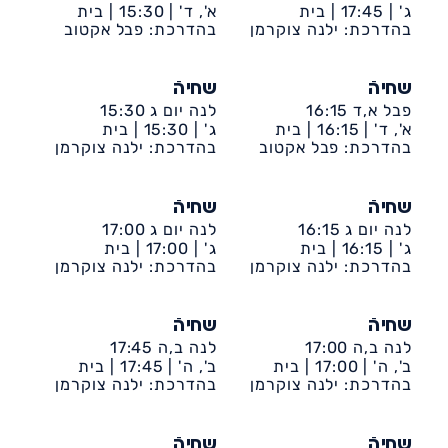
ג' |
17:45 |
בית
א', ד' |
15:30 |
בית
לברון-קאנטרי
בהדרכת: ילנה צוקרמן
לברון-קאנטרי
בהדרכת: פבל אקטוב
שחיהֿ
שחיהֿ
פבל א,ד 16:15
לנה יום ג 15:30
א', ד' |
16:15 |
בית
ג' |
15:30 |
בית
לברון-קאנטרי
בהדרכת: פבל אקטוב
לברון-קאנטרי
בהדרכת: ילנה צוקרמן
שחיהֿ
שחיהֿ
לנה יום ג 16:15
לנה יום ג 17:00
ג' |
16:15 |
בית
ג' |
17:00 |
בית
לברון-קאנטרי
בהדרכת: ילנה צוקרמן
לברון-קאנטרי
בהדרכת: ילנה צוקרמן
שחיהֿ
שחיהֿ
לנה ב,ה 17:00
לנה ב,ה 17:45
ב', ה' |
17:00 |
בית
ב', ה' |
17:45 |
בית
לברון-קאנטרי
בהדרכת: ילנה צוקרמן
לברון-קאנטרי
בהדרכת: ילנה צוקרמן
שחיהֿ
שחיהֿ