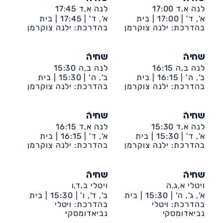
לנה א,ד 17:00
לנה א,ד 17:45
א', ד' |
17:00 |
בית
א', ד' |
17:45 |
בית
לברון-קאנטרי
בהדרכת: ילנה צוקרמן
לברון-קאנטרי
בהדרכת: ילנה צוקרמן
שחיהֿ
שחיהֿ
לנה ב,ה 16:15
לנה ב,ה 15:30
ב', ה' |
16:15 |
בית
ב', ה' |
15:30 |
בית
לברון-קאנטרי
בהדרכת: ילנה צוקרמן
לברון-קאנטרי
בהדרכת: ילנה צוקרמן
שחיהֿ
שחיהֿ
לנה א,ד 15:30
לנה א,ד 16:15
א', ד' |
15:30 |
בית
א', ד' |
16:15 |
בית
לברון-קאנטרי
בהדרכת: ילנה צוקרמן
לברון-קאנטרי
בהדרכת: ילנה צוקרמן
שחיהֿ
שחיהֿ
ויטלי א,ג,ה
ויטלי ב,ד,ו
א', ג', ה' |
15:30 |
בית
ב', ד', ו' |
15:30 |
בית
לברון-קאנטרי
בהדרכת: ויטלי
לברון-קאנטרי
בהדרכת: ויטלי
נביאדומסקי
נביאדומסקי