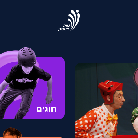
חוגים