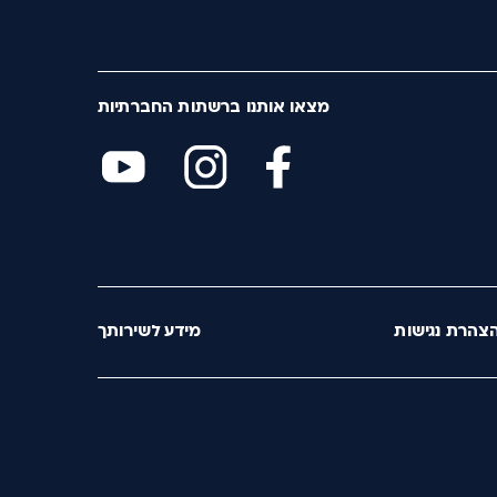
מצאו אותנו ברשתות החברתיות
צהרת נגישות
מידע לשירותך