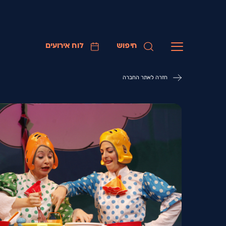
חיפוש
לוח אירועים
חזרה לאתר החברה