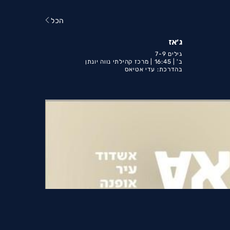
הכל
ג'אז
גילים 7-9
ב' |
16:45 |
מרכז קהילתי נווה יונתן
בהדרכת: עדי אטיאס