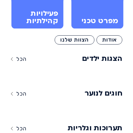
פעילויות
מפרט טכני
קהילתיות
אודות
הצוות שלנו
הצגות ילדים
הכל
חוגים לנוער
הכל
תערוכות וגלריות
הכל