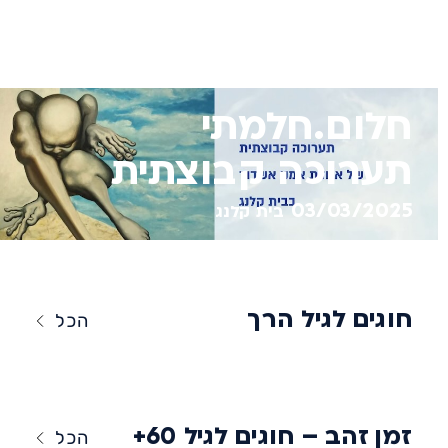
חלום.חלמתי
תערוכה קבוצתית
03/03/2025
בית קלנג
חוגים לגיל הרך
הכל
זמן זהב – חוגים לגיל 60+
הכל