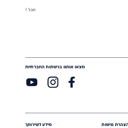
הכל
מצאו אותנו ברשתות החברתיות
צהרת נגישות
מידע לשירותך