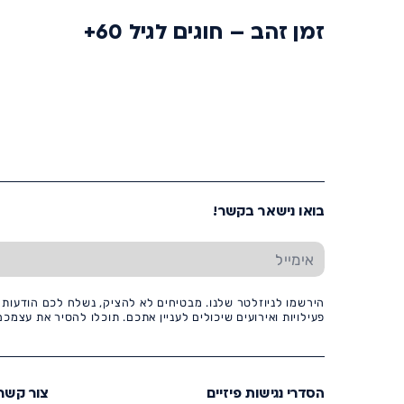
זמן זהב – חוגים לגיל 60+
בואו נישאר בקשר!
הירשמו לניוזלטר שלנו. מבטיחים לא להציק, נשלח לכם הודעות ו
פעילויות ואירועים שיכולים לעניין אתכם. תוכלו להסיר את עצמ
הסדרי נגישות פיזיים
צור קשר