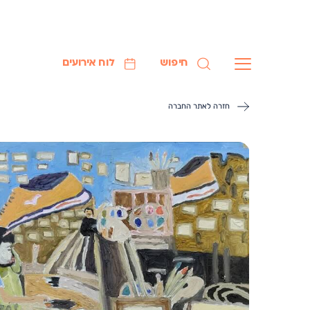
חיפוש
לוח אירועים
חזרה לאתר החברה