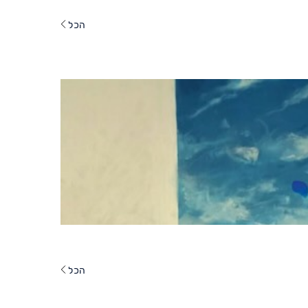
הכל
הכל