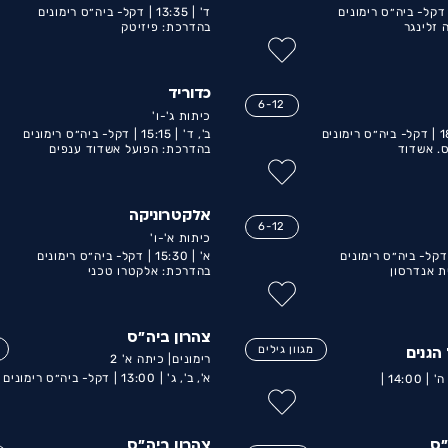
דקל- ביה״ס רימונים
ד' |
13:35 |
דקל- ביה״ס רימונים
 זלינגר
בהדרכת: פיזיטק
כדוריד
6-12
כיתות ג'-ו'
1
דקל- ביה״ס רימונים
ב', ד' |
15:15 |
דקל- ביה״ס רימונים
. אשדוד
בהדרכת: הפועל אשדוד ענפים
אלקטרוניקה
6-12
כיתות א'-ו'
דקל- ביה״ס רימונים
א' |
15:30 |
דקל- ביה״ס רימונים
ת אנדרסון
בהדרכת: אלקטרו טכני
צהרון ביה״ס
מגוון גילים
הגנים
רימונים| כיתה א' 2
א', ב', ג' |
13:00 |
דקל- ביה״ס רימונים
 ה' |
14:00 |
״ס
צהרון ביה״ס