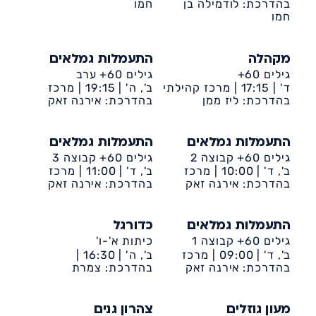
קהילתי דיונה
בהדרכת: לודמילה בן
חמו
חמו
מקהלה
התעמלות גמלאים
גילים 60+
גילים 60+ ערב
ד' |
17:15 |
מרכז קהילתי
ב', ה' |
19:15 |
מרכז
דיונה
בהדרכת: ליז ממן
קהילתי דיונה
בהדרכת: אירנה זאק
התעמלות גמלאים
התעמלות גמלאים
גילים 60+ קבוצה 2
גילים 60+ קבוצה 3
ב', ד' |
10:00 |
מרכז
ב', ד' |
11:00 |
מרכז
קהילתי דיונה
בהדרכת: אירנה זאק
קהילתי דיונה
בהדרכת: אירנה זאק
התעמלות גמלאים
כדורגל
גילים 60+ קבוצה 1
כיתות א'-ו'
ב', ד' |
09:00 |
מרכז
ב', ה' |
16:30 |
קהילתי דיונה
בהדרכת: אירנה זאק
בהדרכת: צמרת
דיונה-ביה״ס אמירים
מעון גוזלים
צהרון גנים