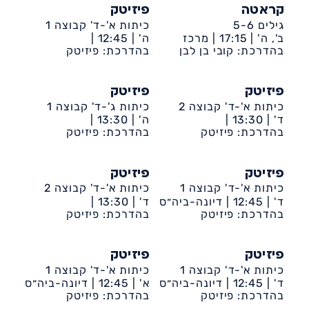
קראטה
פיזיטק
גילים 5-6
כיתות א'-ד' קבוצה 1
ב', ה' |
17:15 |
מרכז
ה' |
12:45 |
קהילתי דיונה
בהדרכת: קובי בן לבן
בהדרכת: פיזיטק
דיונה-ביה״ס שקד
פיזיטק
פיזיטק
כיתות א'-ד' קבוצה 2
כיתות ג'-ד' קבוצה 1
ד' |
13:30 |
ה' |
13:30 |
בהדרכת: פיזיטק
דיונה-ביה״ס רתמים
בהדרכת: פיזיטק
דיונה-ביה״ס שקד
פיזיטק
פיזיטק
כיתות א'-ד' קבוצה 1
כיתות א'-ד' קבוצה 2
ד' |
12:45 |
דיונה-ביה״ס
ד' |
13:30 |
אריאל
בהדרכת: פיזיטק
בהדרכת: פיזיטק
דיונה-ביה״ס אריאל
פיזיטק
פיזיטק
כיתות א'-ד' קבוצה 1
כיתות א'-ד' קבוצה 1
ד' |
12:45 |
דיונה-ביה״ס
א' |
12:45 |
דיונה-ביה״ס
רתמים
בהדרכת: פיזיטק
אמירים
בהדרכת: פיזיטק