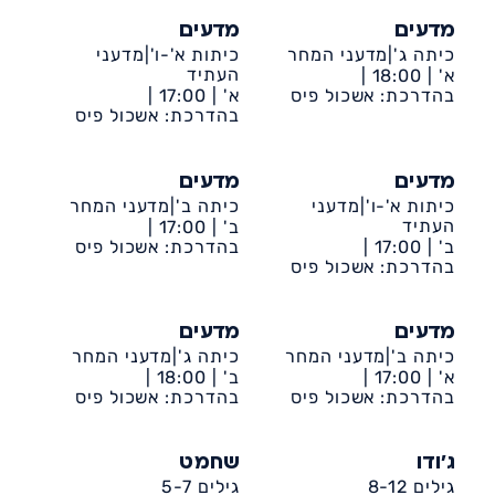
מדעים
מדעים
כיתה ג'|מדעני המחר
כיתות א'-ו'|מדעני
העתיד
א' |
18:00 |
דיונה-אשכול פיס
בהדרכת: אשכול פיס
א' |
17:00 |
דיונה-אשכול פיס
בהדרכת: אשכול פיס
מדעים
מדעים
כיתות א'-ו'|מדעני
כיתה ב'|מדעני המחר
העתיד
ב' |
17:00 |
ב' |
17:00 |
דיונה-אשכול פיס
בהדרכת: אשכול פיס
דיונה-אשכול פיס
בהדרכת: אשכול פיס
מדעים
מדעים
כיתה ב'|מדעני המחר
כיתה ג'|מדעני המחר
א' |
17:00 |
ב' |
18:00 |
דיונה-אשכול פיס
בהדרכת: אשכול פיס
דיונה-אשכול פיס
בהדרכת: אשכול פיס
ג'ודו
שחמט
גילים 8-12
גילים 5-7