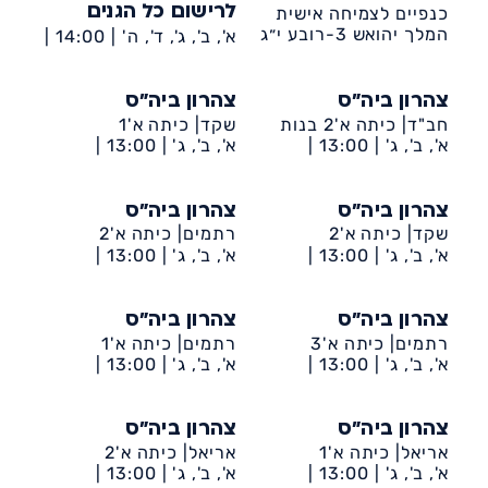
כנפיים לצמיחה אישית
לרישום כל הגנים
המלך יהואש 3-רובע י״ג
א', ב', ג', ד', ה' |
14:00 |
צהרון ביה״ס
צהרון ביה״ס
חב"ד| כיתה א'2 בנות
שקד| כיתה א'1
א', ב', ג' |
13:00 |
א', ב', ג' |
13:00 |
דיונה-ביה״ס חב״ד
דיונה-ביה״ס שקד
צהרון ביה״ס
צהרון ביה״ס
שקד| כיתה א'2
רתמים| כיתה א'2
א', ב', ג' |
13:00 |
א', ב', ג' |
13:00 |
דיונה-ביה״ס שקד
דיונה-ביה״ס רתמים
צהרון ביה״ס
צהרון ביה״ס
רתמים| כיתה א'3
רתמים| כיתה א'1
א', ב', ג' |
13:00 |
א', ב', ג' |
13:00 |
דיונה-ביה״ס רתמים
דיונה-ביה״ס רתמים
צהרון ביה״ס
צהרון ביה״ס
אריאל| כיתה א'1
אריאל| כיתה א'2
א', ב', ג' |
13:00 |
א', ב', ג' |
13:00 |