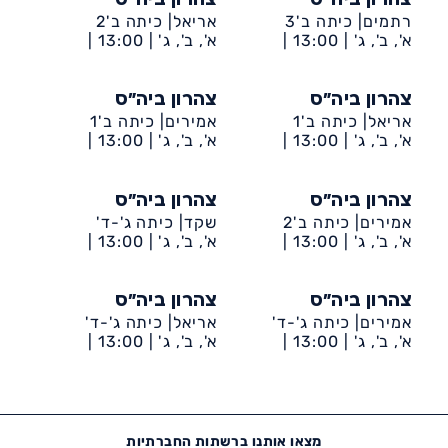
צהרון ביה״ס
צהרון ביה״ס
רתמים| כיתה ב'3
אריאל| כיתה ב'2
א', ב', ג' |
13:00 |
א', ב', ג' |
13:00 |
דיונה-ביה״ס רתמים
דיונה-ביה״ס אריאל
צהרון ביה״ס
צהרון ביה״ס
אריאל| כיתה ב'1
אמירים| כיתה ב'1
א', ב', ג' |
13:00 |
א', ב', ג' |
13:00 |
דיונה-ביה״ס אריאל
דיונה-ביה״ס אמירים
צהרון ביה״ס
צהרון ביה״ס
אמירים| כיתה ב'2
שקד| כיתה ג'-ד'
א', ב', ג' |
13:00 |
א', ב', ג' |
13:00 |
דיונה-ביה״ס אמירים
דיונה-ביה״ס שקד
צהרון ביה״ס
צהרון ביה״ס
אמירים| כיתה ג'-ד'
אריאל| כיתה ג'-ד'
א', ב', ג' |
13:00 |
א', ב', ג' |
13:00 |
דיונה-ביה״ס אמירים
דיונה-ביה״ס אריאל
מצאו אותנו ברשתות החברתיות