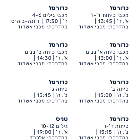
כדורסל
כדורסל
מכבי כיתות ד'-ו'
מכבי גילים 4-6
א', ד' |
13:45 |
ה' |
17:30 |
דיונה-ביה״ס
דיונה-ביה״ס שקד
בהדרכת: מכבי אשדוד
שקד
בהדרכת: מכבי אשדוד
כדורסל
כדורסל
מכבי כיתה א' בנים
מכבי כיתה ב' בנים
א', ד' |
13:00 |
א', ד' |
14:30 |
דיונה-ביה״ס שקד
בהדרכת: מכבי אשדוד
דיונה-ביה״ס שקד
בהדרכת: מכבי אשדוד
כדורסל
כדורסל
כיתה ב'
כיתה ג'
ב', ה' |
13:00 |
ב', ה' |
13:45 |
דיונה-ביה״ס אמירים
בהדרכת: מכבי אשדוד
דיונה-ביה״ס אמירים
בהדרכת: מכבי אשדוד
כדורסל
טניס
כיתות ד'-ו'
גילים 10-12
ב', ה' |
15:15 |
א', ד' |
19:00 |
דיונה-ביה״ס אמירים
בהדרכת: מכבי אשדוד
בהדרכת: אלפרד
דיונה-ביה״ס שקד