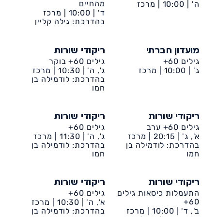
מהחיים
ה' |
10:00 |
מרכז
קהילתי דיונה
ד' |
10:00 |
מרכז
קהילתי דיונה
בהדרכת: גילה קליין
מועדון חברתי
ריקודי שורות
גילים 60+
גילים 60+ בוקר
ג' |
10:00 |
מרכז
ג', ה' |
10:30 |
מרכז
קהילתי דיונה
קהילתי דיונה
בהדרכת: לודמילה בן
חמו
ריקודי שורות
ריקודי שורות
גילים 60+ ערב
גילים 60+
א', ג' |
20:15 |
מרכז
ג', ה' |
11:30 |
מרכז
קהילתי דיונה
בהדרכת: לודמילה בן
קהילתי דיונה
בהדרכת: לודמילה בן
חמו
חמו
ריקודי שורות
ריקודי שורות
התעמלות כיסאות גילים
גילים 60+
60+
א', ה' |
10:30 |
מרכז
ב', ד' |
10:00 |
מרכז
קהילתי דיונה
בהדרכת: לודמילה בן