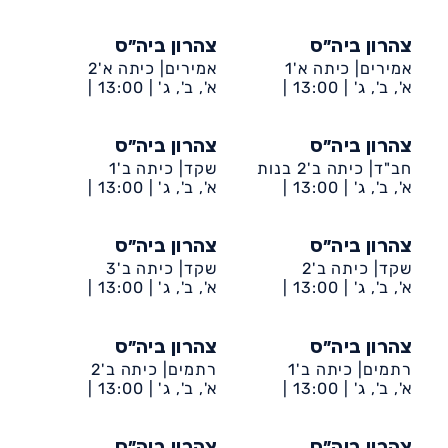
דיונה-ביה״ס אריאל
דיונה-ביה״ס אריאל
צהרון ביה״ס
צהרון ביה״ס
אמירים| כיתה א'1
אמירים| כיתה א'2
א', ב', ג' |
13:00 |
א', ב', ג' |
13:00 |
דיונה-ביה״ס אמירים
דיונה-ביה״ס אמירים
צהרון ביה״ס
צהרון ביה״ס
חב"ד| כיתה ב'2 בנות
שקד| כיתה ב'1
א', ב', ג' |
13:00 |
א', ב', ג' |
13:00 |
דיונה-ביה״ס חב״ד
דיונה-ביה״ס שקד
צהרון ביה״ס
צהרון ביה״ס
שקד| כיתה ב'2
שקד| כיתה ב'3
א', ב', ג' |
13:00 |
א', ב', ג' |
13:00 |
דיונה-ביה״ס שקד
דיונה-ביה״ס שקד
צהרון ביה״ס
צהרון ביה״ס
רתמים| כיתה ב'1
רתמים| כיתה ב'2
א', ב', ג' |
13:00 |
א', ב', ג' |
13:00 |
דיונה-ביה״ס רתמים
דיונה-ביה״ס רתמים