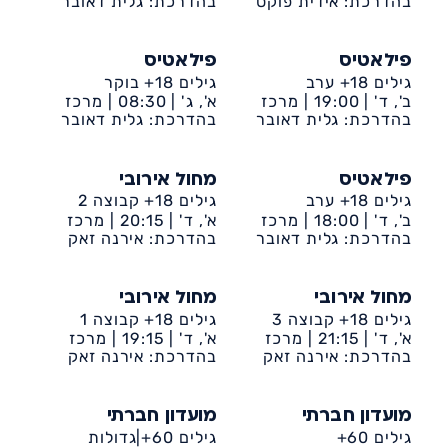
קהילתי דיונה
בהדרכת: אידית פוקס
קהילתי דיונה
בהדרכת: גלית דאובר
פילאטיס
פילאטיס
גילים 18+ ערב
גילים 18+ בוקר
ב', ד' |
19:00 |
מרכז
א', ג' |
08:30 |
מרכז
קהילתי דיונה
בהדרכת: גלית דאובר
קהילתי דיונה
בהדרכת: גלית דאובר
פילאטיס
מחול אירובי
גילים 18+ ערב
גילים 18+ קבוצה 2
ב', ד' |
18:00 |
מרכז
א', ד' |
20:15 |
מרכז
קהילתי דיונה
בהדרכת: גלית דאובר
קהילתי דיונה
בהדרכת: אירנה זאק
מחול אירובי
מחול אירובי
גילים 18+ קבוצה 3
גילים 18+ קבוצה 1
א', ד' |
21:15 |
מרכז
א', ד' |
19:15 |
מרכז
קהילתי דיונה
בהדרכת: אירנה זאק
קהילתי דיונה
בהדרכת: אירנה זאק
מועדון חברתי
מועדון חברתי
גילים 60+
גילים 60+|גדולות