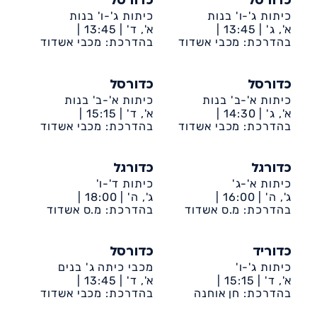
כדורסל
כדורסל
כיתות ג'-ו' בנות
כיתות ג'-ו' בנות
א', ג' |
13:45 |
א', ד' |
13:45 |
דיונה-ביה״ס אמירים
בהדרכת: מכבי אשדוד
דיונה-ביה״ס שקד
בהדרכת: מכבי אשדוד
כדורסל
כדורסל
כיתות א'-ב' בנות
כיתות א'-ב' בנות
א', ג' |
14:30 |
א', ד' |
15:15 |
דיונה-ביה״ס אמירים
בהדרכת: מכבי אשדוד
דיונה-ביה״ס שקד
בהדרכת: מכבי אשדוד
כדורגל
כדורגל
כיתות א'-ג'
כיתות ד'-ו'
ג', ה' |
16:00 |
ג', ה' |
18:00 |
דיונה-ביה״ס שקד
בהדרכת: מ.ס אשדוד
דיונה-ביה״ס שקד
בהדרכת: מ.ס אשדוד
כדוריד
כדורסל
כיתות ג'-ו'
מכבי כיתה ג' בנים
א', ד' |
15:15 |
א', ד' |
13:45 |
בהדרכת: חן אוחנה
דיונה-ביה״ס אמירים
דיונה-ביה״ס שקד
בהדרכת: מכבי אשדוד