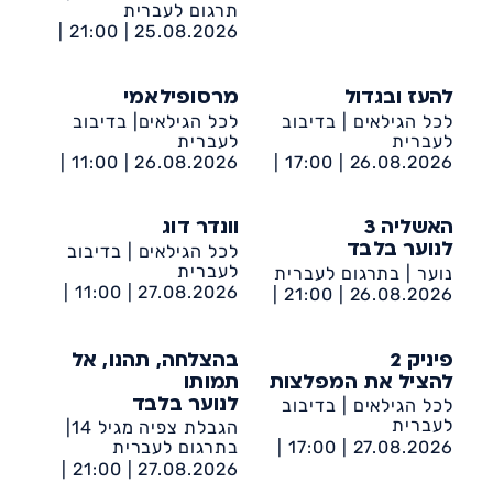
מרכז קהילתי דיונה
תרגום לעברית
21:00 |
25.08.2026 |
מרכז קהילתי דיונה
להעז ובגדול
מרסופילאמי
לכל הגילאים | בדיבוב
לכל הגילאים| בדיבוב
לעברית
לעברית
11:00 |
26.08.2026 |
17:00 |
26.08.2026 |
מרכז קהילתי דיונה
מרכז קהילתי דיונה
האשליה 3
וונדר דוג
לכל הגילאים | בדיבוב
לנוער בלבד
לעברית
נוער | בתרגום לעברית
11:00 |
27.08.2026 |
21:00 |
26.08.2026 |
מרכז קהילתי דיונה
מרכז קהילתי דיונה
פיניק 2
בהצלחה, תהנו, אל
להציל את המפלצות
תמותו
לכל הגילאים | בדיבוב
לנוער בלבד
לעברית
הגבלת צפיה מגיל 14|
17:00 |
27.08.2026 |
בתרגום לעברית
מרכז קהילתי דיונה
21:00 |
27.08.2026 |
מרכז קהילתי דיונה