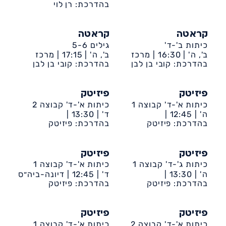
קהילתי דיונה
בהדרכת: רן לוי
קראטה
קראטה
כיתות ב'-ד'
גילים 5-6
ב', ה' |
16:30 |
מרכז
ב', ה' |
17:15 |
מרכז
קהילתי דיונה
בהדרכת: קובי בן לבן
קהילתי דיונה
בהדרכת: קובי בן לבן
פיזיטק
פיזיטק
כיתות א'-ד' קבוצה 1
כיתות א'-ד' קבוצה 2
ה' |
12:45 |
ד' |
13:30 |
בהדרכת: פיזיטק
דיונה-ביה״ס שקד
בהדרכת: פיזיטק
דיונה-ביה״ס רתמים
פיזיטק
פיזיטק
כיתות ג'-ד' קבוצה 1
כיתות א'-ד' קבוצה 1
ה' |
13:30 |
ד' |
12:45 |
דיונה-ביה״ס
בהדרכת: פיזיטק
דיונה-ביה״ס שקד
אריאל
בהדרכת: פיזיטק
פיזיטק
פיזיטק
כיתות א'-ד' קבוצה 2
כיתות א'-ד' קבוצה 1