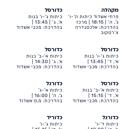
מקהלה
כדורסל
פרחי אשדוד כיתות ה'-ו'
כיתות ג'-ו' בנות
ג', ה' |
18:15 |
מרכז
א', ג' |
13:45 |
קהילתי דיונה
בהדרכת: אלכסנדרה
דיונה-ביה״ס אמירים
בהדרכת: מכבי אשדוד
צ'רטקוב
כדורסל
כדורסל
כיתות ג'-ו' בנות
כיתות א'-ב' בנות
א', ד' |
13:45 |
א', ג' |
14:30 |
דיונה-ביה״ס שקד
בהדרכת: מכבי אשדוד
דיונה-ביה״ס אמירים
בהדרכת: מכבי אשדוד
כדורסל
כדורגל
כיתות א'-ב' בנות
כיתות א'-ג'
א', ד' |
15:15 |
ג', ה' |
16:00 |
דיונה-ביה״ס שקד
בהדרכת: מכבי אשדוד
דיונה-ביה״ס שקד
בהדרכת: מ.ס אשדוד
כדורגל
כדוריד
כיתות ד'-ו'
כיתות ג'-ו'