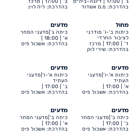
ג' |
17:00 |
דיונה-ביה״ס
ב' |
17:00 |
מרכז
שקד
בהדרכת: מ.ס אשדוד
קהילתי דיונה
בהדרכת: ליה לוין
מחול
מדעים
כיתות ב'-ו' מודרני
כיתה ג'|מדעני המחר
לציבור החרדי
א' |
18:00 |
ד' |
17:00 |
מרכז
דיונה-אשכול פיס
בהדרכת: אשכול פיס
קהילתי דיונה
בהדרכת: שירי לוק
מדעים
מדעים
כיתות א'-ו'|מדעני
כיתות א'-ו'|מדעני
העתיד
העתיד
א' |
17:00 |
ב' |
17:00 |
דיונה-אשכול פיס
בהדרכת: אשכול פיס
דיונה-אשכול פיס
בהדרכת: אשכול פיס
מדעים
מדעים
כיתה ב'|מדעני המחר
כיתה ב'|מדעני המחר
ב' |
17:00 |
א' |
17:00 |
דיונה-אשכול פיס
בהדרכת: אשכול פיס
דיונה-אשכול פיס
בהדרכת: אשכול פיס