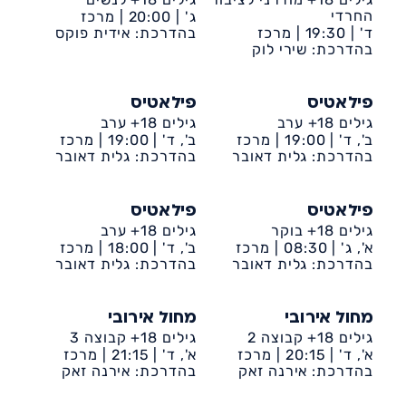
החרדי
ג' |
20:00 |
מרכז
ד' |
19:30 |
מרכז
קהילתי דיונה
בהדרכת: אידית פוקס
קהילתי דיונה
בהדרכת: שירי לוק
פילאטיס
פילאטיס
גילים 18+ ערב
גילים 18+ ערב
ב', ד' |
19:00 |
מרכז
ב', ד' |
19:00 |
מרכז
קהילתי דיונה
בהדרכת: גלית דאובר
קהילתי דיונה
בהדרכת: גלית דאובר
פילאטיס
פילאטיס
גילים 18+ בוקר
גילים 18+ ערב
א', ג' |
08:30 |
מרכז
ב', ד' |
18:00 |
מרכז
קהילתי דיונה
בהדרכת: גלית דאובר
קהילתי דיונה
בהדרכת: גלית דאובר
מחול אירובי
מחול אירובי
גילים 18+ קבוצה 2
גילים 18+ קבוצה 3
א', ד' |
20:15 |
מרכז
א', ד' |
21:15 |
מרכז
קהילתי דיונה
בהדרכת: אירנה זאק
קהילתי דיונה
בהדרכת: אירנה זאק