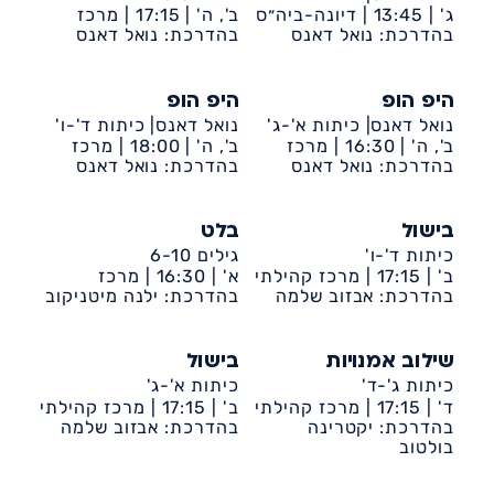
ג' |
13:45 |
דיונה-ביה״ס
ב', ה' |
17:15 |
מרכז
שקד
בהדרכת: נואל דאנס
קהילתי דיונה
בהדרכת: נואל דאנס
היפ הופ
היפ הופ
נואל דאנס| כיתות א'-ג'
נואל דאנס| כיתות ד'-ו'
ב', ה' |
16:30 |
מרכז
ב', ה' |
18:00 |
מרכז
קהילתי דיונה
בהדרכת: נואל דאנס
קהילתי דיונה
בהדרכת: נואל דאנס
בישול
בלט
כיתות ד'-ו'
גילים 6-10
ב' |
17:15 |
מרכז קהילתי
א' |
16:30 |
מרכז
דיונה
בהדרכת: אבזוב שלמה
קהילתי דיונה
בהדרכת: ילנה מיטניקוב
שילוב אמנויות
בישול
כיתות ג'-ד'
כיתות א'-ג'
ד' |
17:15 |
מרכז קהילתי
ב' |
17:15 |
מרכז קהילתי
דיונה
בהדרכת: יקטרינה
דיונה
בהדרכת: אבזוב שלמה
בולטוב