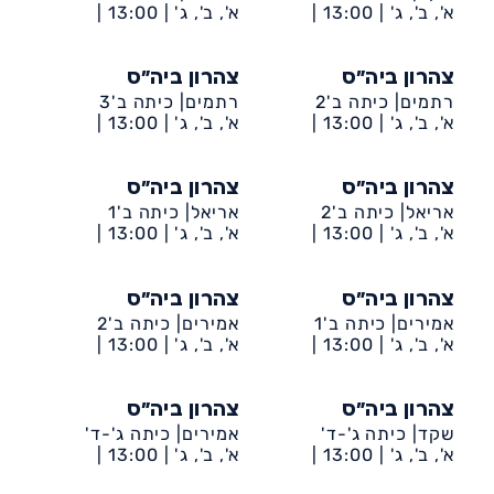
א', ב', ג' |
13:00 |
א', ב', ג' |
13:00 |
דיונה-ביה״ס שקד
דיונה-ביה״ס רתמים
צהרון ביה״ס
צהרון ביה״ס
רתמים| כיתה ב'2
רתמים| כיתה ב'3
א', ב', ג' |
13:00 |
א', ב', ג' |
13:00 |
דיונה-ביה״ס רתמים
דיונה-ביה״ס רתמים
צהרון ביה״ס
צהרון ביה״ס
אריאל| כיתה ב'2
אריאל| כיתה ב'1
א', ב', ג' |
13:00 |
א', ב', ג' |
13:00 |
דיונה-ביה״ס אריאל
דיונה-ביה״ס אריאל
צהרון ביה״ס
צהרון ביה״ס
אמירים| כיתה ב'1
אמירים| כיתה ב'2
א', ב', ג' |
13:00 |
א', ב', ג' |
13:00 |
דיונה-ביה״ס אמירים
דיונה-ביה״ס אמירים
צהרון ביה״ס
צהרון ביה״ס
שקד| כיתה ג'-ד'
אמירים| כיתה ג'-ד'
א', ב', ג' |
13:00 |
א', ב', ג' |
13:00 |
דיונה-ביה״ס שקד
דיונה-ביה״ס אמירים