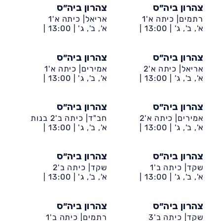
צהרון ביה״ס
צהרון ביה״ס
רתמים| כיתה א'1
אריאל| כיתה א'1
א', ב', ג' |
13:00 |
א', ב', ג' |
13:00 |
דיונה-ביה״ס רתמים
דיונה-ביה״ס אריאל
צהרון ביה״ס
צהרון ביה״ס
אריאל| כיתה א'2
אמירים| כיתה א'1
א', ב', ג' |
13:00 |
א', ב', ג' |
13:00 |
דיונה-ביה״ס אריאל
דיונה-ביה״ס אמירים
צהרון ביה״ס
צהרון ביה״ס
אמירים| כיתה א'2
חב"ד| כיתה ב'2 בנות
א', ב', ג' |
13:00 |
א', ב', ג' |
13:00 |
דיונה-ביה״ס אמירים
דיונה-ביה״ס חב״ד
צהרון ביה״ס
צהרון ביה״ס
שקד| כיתה ב'1
שקד| כיתה ב'2
א', ב', ג' |
13:00 |
א', ב', ג' |
13:00 |
דיונה-ביה״ס שקד
דיונה-ביה״ס שקד
צהרון ביה״ס
צהרון ביה״ס
שקד| כיתה ב'3
רתמים| כיתה ב'1