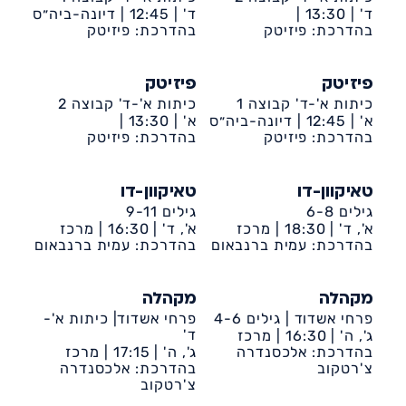
ד' |
13:30 |
ד' |
12:45 |
דיונה-ביה״ס
בהדרכת: פיזיטק
דיונה-ביה״ס אריאל
רתמים
בהדרכת: פיזיטק
פיזיטק
פיזיטק
כיתות א'-ד' קבוצה 1
כיתות א'-ד' קבוצה 2
א' |
12:45 |
דיונה-ביה״ס
א' |
13:30 |
אמירים
בהדרכת: פיזיטק
בהדרכת: פיזיטק
דיונה-ביה״ס אמירים
טאיקוון-דו
טאיקוון-דו
גילים 6-8
גילים 9-11
א', ד' |
18:30 |
מרכז
א', ד' |
16:30 |
מרכז
קהילתי דיונה
בהדרכת: עמית ברנבאום
קהילתי דיונה
בהדרכת: עמית ברנבאום
מקהלה
מקהלה
פרחי אשדוד | גילים 4-6
פרחי אשדוד| כיתות א'-
ד'
ג', ה' |
16:30 |
מרכז
קהילתי דיונה
בהדרכת: אלכסנדרה
ג', ה' |
17:15 |
מרכז
צ'רטקוב
קהילתי דיונה
בהדרכת: אלכסנדרה
צ'רטקוב