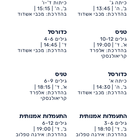
כיתה ג'
כיתות ד'-ו'
ב', ה' |
13:45 |
ב', ה' |
15:15 |
דיונה-ביה״ס אמירים
בהדרכת: מכבי אשדוד
דיונה-ביה״ס אמירים
בהדרכת: מכבי אשדוד
טניס
כדורסל
גילים 10-12
גילים 4-6
א', ד' |
19:00 |
ד' |
14:45 |
בהדרכת: אלפרד
דיונה-ביה״ס שקד
דיונה-ביה״ס אמירים
בהדרכת: מכבי אשדוד
קריאולנסקי
כדורסל
טניס
כיתה א'
גילים 6-9
ב', ה' |
14:30 |
א', ד' |
18:15 |
דיונה-ביה״ס אמירים
בהדרכת: מכבי אשדוד
בהדרכת: אלפרד
דיונה-ביה״ס שקד
קריאולנסקי
התעמלות אמנותית
התעמלות אמנותית
גילים 3-6
גילים 6-12
ב', ד' |
18:10 |
ב', ד' |
19:00 |
דיונה-ביה״ס אמירים
בהדרכת: אירנה טפלוב
דיונה-ביה״ס אמירים
בהדרכת: אירנה טפלוב