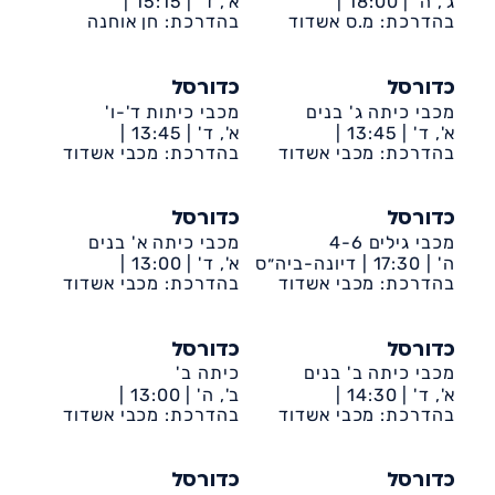
ג', ה' |
18:00 |
א', ד' |
15:15 |
דיונה-ביה״ס שקד
בהדרכת: מ.ס אשדוד
בהדרכת: חן אוחנה
דיונה-ביה״ס אמירים
כדורסל
כדורסל
מכבי כיתה ג' בנים
מכבי כיתות ד'-ו'
א', ד' |
13:45 |
א', ד' |
13:45 |
דיונה-ביה״ס שקד
בהדרכת: מכבי אשדוד
דיונה-ביה״ס שקד
בהדרכת: מכבי אשדוד
כדורסל
כדורסל
מכבי גילים 4-6
מכבי כיתה א' בנים
ה' |
17:30 |
דיונה-ביה״ס
א', ד' |
13:00 |
שקד
בהדרכת: מכבי אשדוד
דיונה-ביה״ס שקד
בהדרכת: מכבי אשדוד
כדורסל
כדורסל
מכבי כיתה ב' בנים
כיתה ב'
א', ד' |
14:30 |
ב', ה' |
13:00 |
דיונה-ביה״ס שקד
בהדרכת: מכבי אשדוד
דיונה-ביה״ס אמירים
בהדרכת: מכבי אשדוד
כדורסל
כדורסל