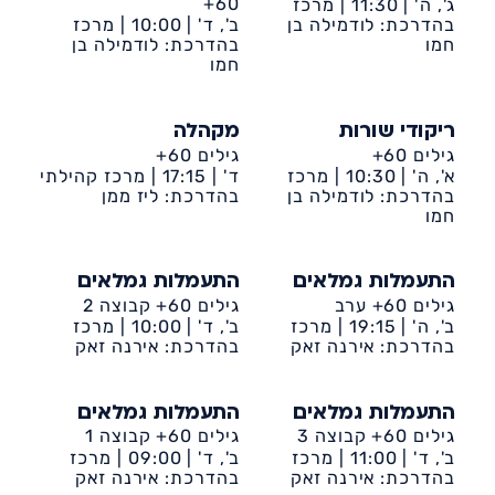
60+
ג', ה' |
11:30 |
מרכז
קהילתי דיונה
בהדרכת: לודמילה בן
ב', ד' |
10:00 |
מרכז
חמו
קהילתי דיונה
בהדרכת: לודמילה בן
חמו
ריקודי שורות
מקהלה
גילים 60+
גילים 60+
א', ה' |
10:30 |
מרכז
ד' |
17:15 |
מרכז קהילתי
קהילתי דיונה
בהדרכת: לודמילה בן
דיונה
בהדרכת: ליז ממן
חמו
התעמלות גמלאים
התעמלות גמלאים
גילים 60+ ערב
גילים 60+ קבוצה 2
ב', ה' |
19:15 |
מרכז
ב', ד' |
10:00 |
מרכז
קהילתי דיונה
בהדרכת: אירנה זאק
קהילתי דיונה
בהדרכת: אירנה זאק
התעמלות גמלאים
התעמלות גמלאים
גילים 60+ קבוצה 3
גילים 60+ קבוצה 1
ב', ד' |
11:00 |
מרכז
ב', ד' |
09:00 |
מרכז
קהילתי דיונה
בהדרכת: אירנה זאק
קהילתי דיונה
בהדרכת: אירנה זאק