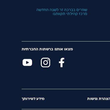
שוזרים בברכה זר לשנה החדשה
מרכז קהילתי תקוותנו
מצאו אותנו ברשתות החברתיות
צהרת נגישות
מידע לשירותך