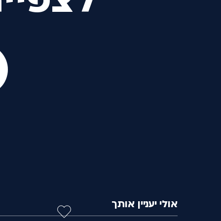
לצפיי
אולי יעניין אותך