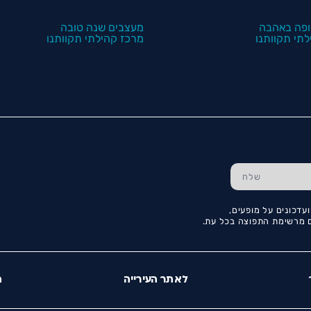
פה באהבה
מעצבים שנה טובה
תי תקוותנו
מרכז קהילתי תקוותנו
עדכונים על מופעים,
כם מרשימת התפוצה בכל עת.
לאתר העירייה
ה