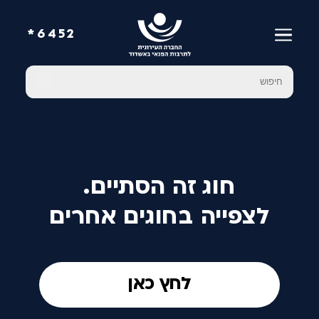
6452*
חוג זה הסתיים.
לצפייה בחוגים אחרים
לחץ כאן