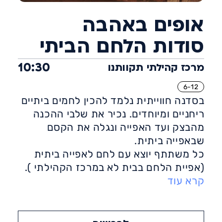
אופים באהבה
סודות הלחם הביתי
10:30
מרכז קהילתי תקוותנו
6-12
בסדנה חווייתית נלמד להכין לחמים ביתיים
ריחניים ומיוחדים. נכיר את שלבי ההכנה
מהבצק ועד האפייה ונגלה את הקסם
שבאפייה ביתית.
כל משתתף יוצא עם לחם לאפייה ביתית
(אפיית הלחם בבית לא במרכז הקהילתי ).
קרא עוד