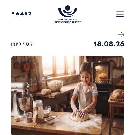
6452*
18.08.26
הוסף ליומן