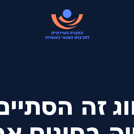
ג זה הסתיים