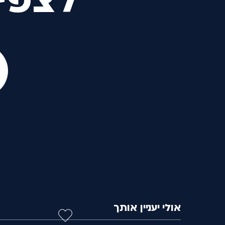
לצפי
אולי יעניין אותך