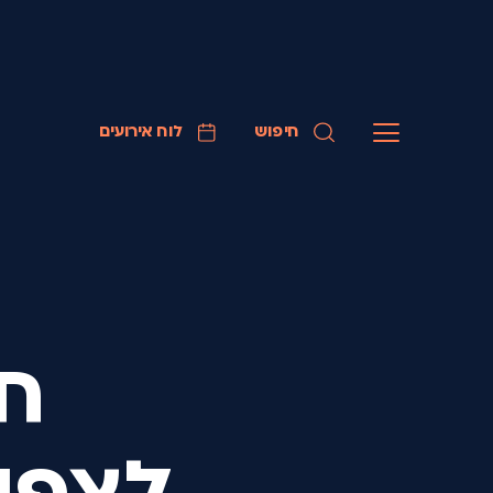
חיפוש
לוח אירועים
חו