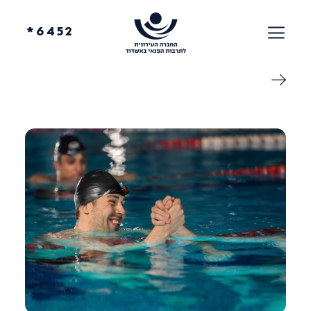
6452*