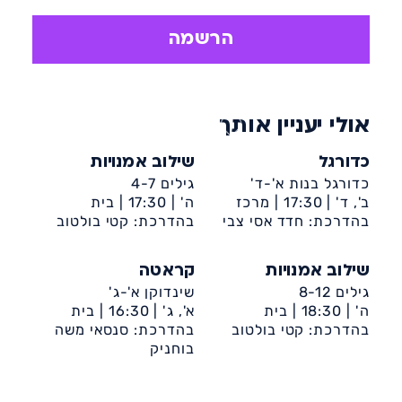
הרשמה
אולי יעניין אותך
כדורגל
שילוב אמנויות
כדורגל בנות א'-ד'
גילים 4-7
ב', ד' |
17:30 |
מרכז
ה' |
17:30 |
בית
קהילתי בית לברון
בהדרכת: חדד אסי צבי
לברון-אגף תרבות
בהדרכת: קטי בולטוב
שילוב אמנויות
קראטה
גילים 8-12
שינדוקן א'-ג'
ה' |
18:30 |
בית
א', ג' |
16:30 |
בית
לברון-אגף תרבות
בהדרכת: קטי בולטוב
לברון-אגף תרבות
בהדרכת: סנסאי משה
בוחניק