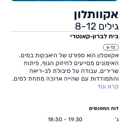
אקוותלון
גילים 8-12
בית לברון-קאנטרי
6-12
אקווטלון הוא ספורט של היאבקות במים.
האימונים מסייעים לחיזוק הגוף, פיתוח
שרירים, עבודה על סיבולת לב-ריאה
והתמודדות עם שהייה ארוכה מתחת למים.
קרא עוד
לוח המפגשים
ג'
19:30 - 18:30