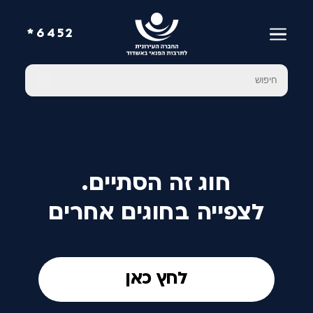
6452*
חוג זה הסתיים.
לצפייה בחוגים אחרים
לחץ כאן