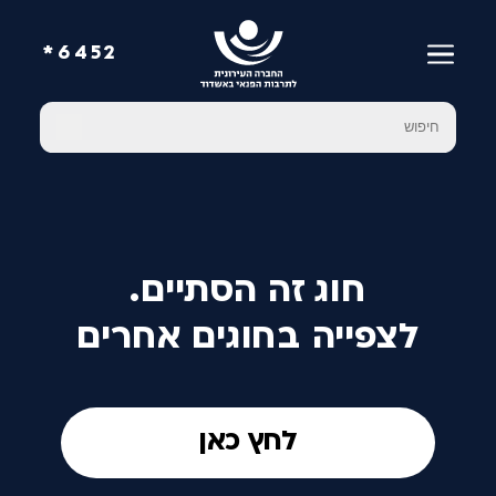
6452*
חוג זה הסתיים.
לצפייה בחוגים אחרים
לחץ כאן