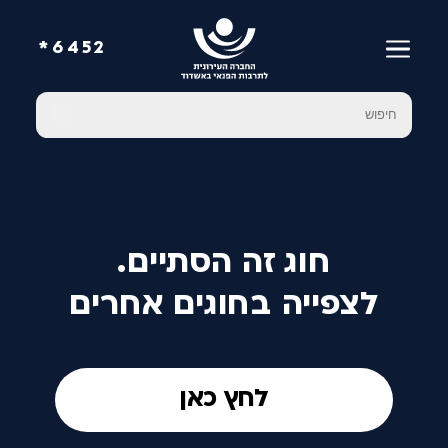
6452*
חוג זה הסתיים.
לצפייה בחוגים אחרים
לחץ כאן