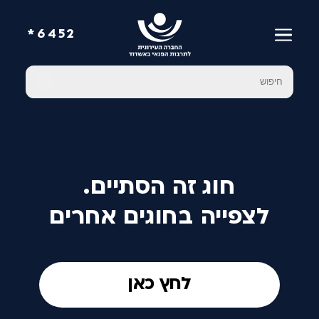
6452*
חוג זה הסתיים.
לצפייה בחוגים אחרים
לחץ כאן