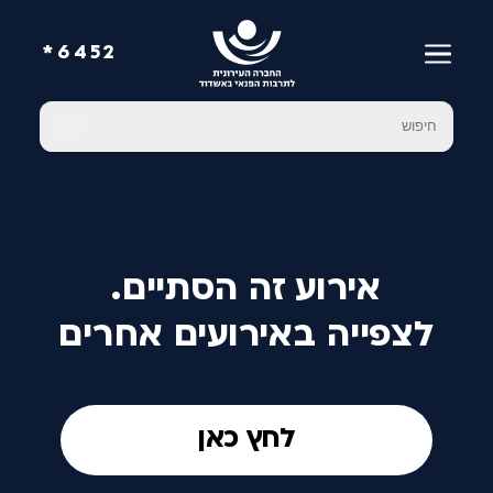
6452*
אירוע זה הסתיים.
לצפייה באירועים אחרים
לחץ כאן